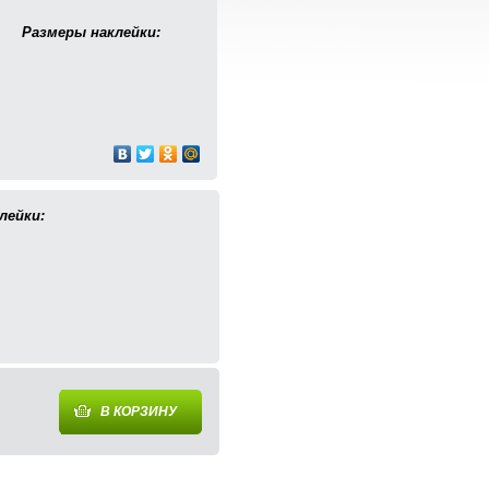
Размеры наклейки:
лейки:
В КОРЗИНУ