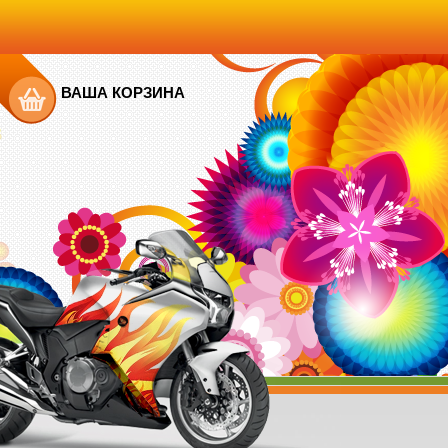
ВАША КОРЗИНА