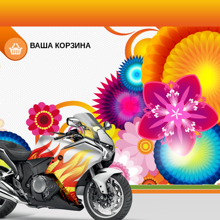
ВАША КОРЗИНА