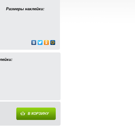
Размеры наклейки:
лейки:
В КОРЗИНУ